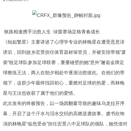
狭路相逢携手治愈人生 绿茵赛场定格青春成长
《灿如繁星》主要讲述了心理学专业的林晚星在遭受恶意诽
谤后，回到故乡宏景担任体育器材保管员，并被安排带领“废
柴”校足球队参加足球联赛，屡屡碰壁的她“意外”邂逅金牌足
球教练王法，两人在朝夕相处中逐渐治愈彼此。在他们的带
领下，这群少年最终找回初心，重燃对足球的热爱，而林晚
星与王法也收获了属于他们的爱情。
此次发布的终极预告，以一场因翻窗导致的趣味乌龙拉开序
幕，开启了这个汗水与泪水交织的高燃逆袭故事。虞书欣饰
演的林晚星“临危受命”担任宏景八中足球队的领队，她凭借对