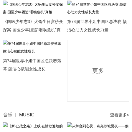
《国医少年志3》火锅生日宴秒变
第74届世界小姐中国区总决赛 颜
探案 国医少年团追“咽喉危机”真
洁心助力女性成长力量
相
第74届世界小姐中国区总决赛落
幕 颜洁心赋能女性成长
更多
音乐
MUSIC
查看更多>