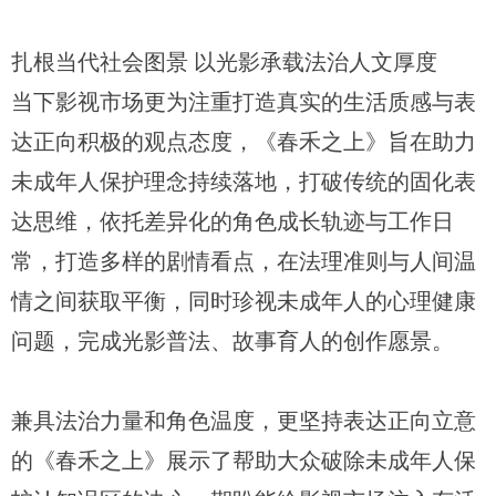
扎根当代社会图景 以光影承载法治人文厚度
当下影视市场更为注重打造真实的生活质感与表
达正向积极的观点态度，《春禾之上》旨在助力
未成年人保护理念持续落地，打破传统的固化表
达思维，依托差异化的角色成长轨迹与工作日
常，打造多样的剧情看点，在法理准则与人间温
情之间获取平衡，同时珍视未成年人的心理健康
问题，完成光影普法、故事育人的创作愿景。
兼具法治力量和角色温度，更坚持表达正向立意
的《春禾之上》展示了帮助大众破除未成年人保