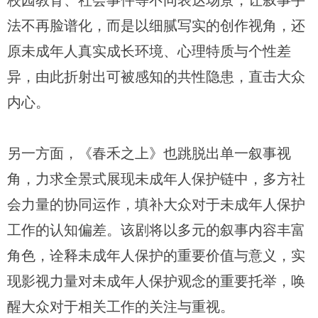
校园教育、社会事件等不同表达场景，让叙事手
法不再脸谱化，而是以细腻写实的创作视角，还
原未成年人真实成长环境、心理特质与个性差
异，由此折射出可被感知的共性隐患，直击大众
内心。
另一方面，《春禾之上》也跳脱出单一叙事视
角，力求全景式展现未成年人保护链中，多方社
会力量的协同运作，填补大众对于未成年人保护
工作的认知偏差。该剧将以多元的叙事内容丰富
角色，诠释未成年人保护的重要价值与意义，实
现影视力量对未成年人保护观念的重要托举，唤
醒大众对于相关工作的关注与重视。