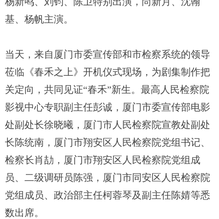
杨新鸣、刘钧、陈卫特别出演，尚新月、沈翰
基、杨帆主演。
当天，来自厦门市委宣传部和市检察系统的领导
莅临《春禾之上》开机仪式现场，为剧集制作把
关定向，共同见证
“春禾”新生。最高人民检察院
影视中心专职副主任彭诚，厦门市委宣传部电影
处副处长徐晓曦，厦门市人民检察院宣教处副处
长陈统南，厦门市翔安区人民检察院党组书记、
检察长肖劼，厦门市翔安区人民检察院党组成
员、二级调研员陈强，厦门市同安区人民检察院
党组成员、政治部主任柯蓉琴及副主任陈婧等悉
数出席。