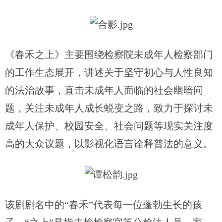
《春禾之上》主要围绕检察院未成年人检察部门
的工作生态展开，讲述关于坚守初心与人性良知
的法治故事，直击未成年人面临的社会幽暗问
题，关注未成年人成长蜕变之路，致力于探讨未
成年人保护、校园安全、社会问题等现实关注度
高的大众议题，以影视化语言诠释普法的意义。
该剧剧名中的
“春禾”代表每一位蓬勃生长的孩