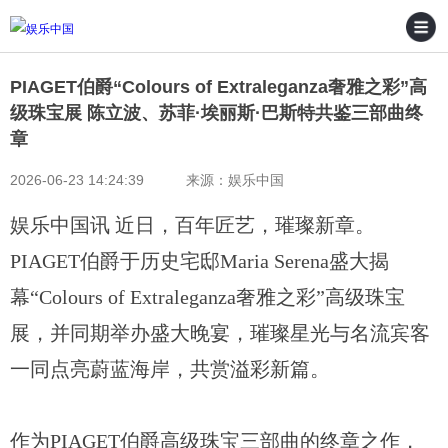
PIAGET伯爵“Colours of Extraleganza奢雅之彩”高
级珠宝展 陈立波、苏菲·埃丽斯·巴斯特共鉴三部曲终
章
2026-06-23 14:24:39 来源：娱乐中国
娱乐中国讯 近日，百年匠艺，璀璨新章。
PIAGET伯爵于历史宅邸Maria Serena盛大揭
幕“Colours of Extraleganza奢雅之彩”高级珠宝
展，并同期举办盛大晚宴，璀璨星光与名流宾客
一同点亮蔚蓝海岸，共赏溢彩新篇。
作为
PIAGET伯爵高级珠宝三部曲的终章之作，