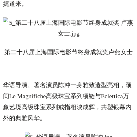
娓道来。
第二十八届上海国际电影节终身成就奖卢燕女士
华语导演、著名演员陈冲一身雅致造型亮相，颈
间Le Magnifiche高级珠宝系列项链与Eclettica万
象艺境高级珠宝系列戒指相映成辉，共塑银幕内
外的典雅风华。