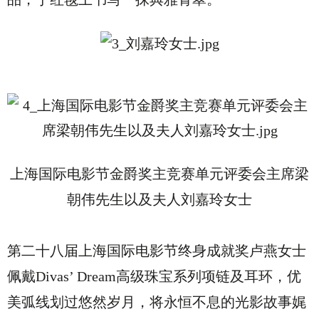
上海国际电影节金爵奖主竞赛单元评委会主席梁
朝伟先生以及夫人刘嘉玲女士
第二十八届上海国际电影节终身成就奖卢燕女士
佩戴Divas’ Dream高级珠宝系列项链及耳环，优
美弧线划过悠然岁月，将永恒不息的光影故事娓