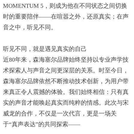
MOMENTUM 5，则成为他在不同状态之间切换
时的重要陪伴——在喧嚣之外，还原真实；在声
音之中，听见不同。
听见不同，就是遇见真实的自己
近80年来，森海塞尔品牌始终坚持以专业声学技
术探索人与声音之间更深层的关系。时至今日，
森海塞尔品牌依然不断推动技术创新，为用户带
来真正令人震撼的体验。我们始终相信：只有真
实的声音才能唤起真实而纯粹的情感。此次与宋
威龙的合作，不仅是一次代言，更是一场关
于“真声表达”的共同探索——