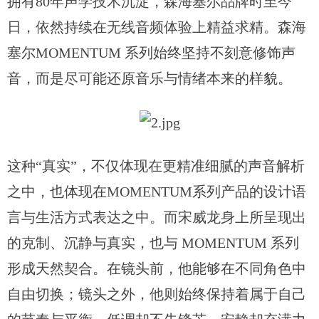
拥有80年声学技术沉淀，森海塞尔品牌时至今
日，依然持续在无线音频体验上精益求精。森海
塞尔MOMENTUM 系列始终坚持不刻意修饰声
音，而是尽可能还原音乐与情绪本来的样貌。
这种
“真实”，不仅体现在更精准细腻的声音解析
之中，也体现在MOMENTUM系列产品的设计语
言与生活方式表达之中。而宋威龙身上所呈现出
的克制、沉静与真实，也与 MOMENTUM 系列
形成天然契合。在镜头前，他能够在不同角色中
自由切换；镜头之外，他则始终保持着属于自己