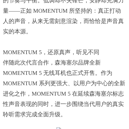
的节奏与平衡。低调却不失锋芒，安静却充满力
量——正如 MOMENTUM 所坚持的：真正打动
人的声音，从来无需刻意渲染，而恰恰是声音真
实的本源。
MOMENTUM 5，还原真声，听见不同
伴随此次代言合作，森海塞尔品牌全新
MOMENTUM 5 无线耳机也正式开售。作为
MOMENTUM 系列更强大、以用户为中心的全新
进化之作，MOMENTUM 5 在延续森海塞尔标志
性声音表现的同时，进一步围绕当代用户的真实
聆听需求完成全面升级。