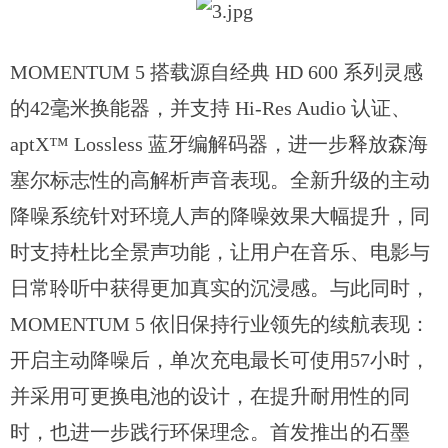
MOMENTUM 5 搭载源自经典 HD 600 系列灵感
的42毫米换能器，并支持 Hi-Res Audio 认证、
aptX™ Lossless 蓝牙编解码器，进一步释放森海
塞尔标志性的高解析声音表现。全新升级的主动
降噪系统针对环境人声的降噪效果大幅提升，同
时支持杜比全景声功能，让用户在音乐、电影与
日常聆听中获得更加真实的沉浸感。与此同时，
MOMENTUM 5 依旧保持行业领先的续航表现：
开启主动降噪后，单次充电最长可使用57小时，
并采用可更换电池的设计，在提升耐用性的同
时，也进一步践行环保理念。首发推出的石墨