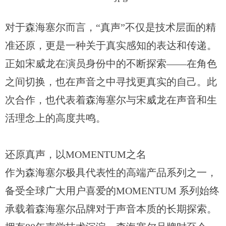
对于森海塞尔而言，
“真声”不仅是技术层面的精
准还原，更是一种关于真实感知的表达和传递。
正如宋威龙在演员身份中的不断探索——在角色
之间切换，也在声音之中寻找更真实的自己。此
次合作，也代表着森海塞尔与宋威龙在声音和生
活理念上的高度共鸣。
还原真声，以MOMENTUM之名
作为森海塞尔极具代表性的高端产品系列之一，
备受全球广大用户喜爱的MOMENTUM 系列始终
承载着森海塞尔品牌对于声音本质的长期探索。