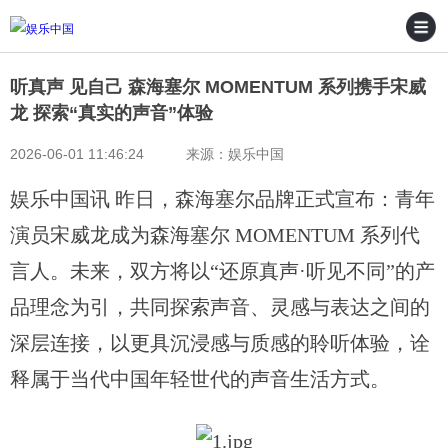
听真声 见自己 森海塞尔 MOMENTUM 系列携手宋威
龙 探索“真实的声音”体验
2026-06-01 11:46:24 来源：娱乐中国
娱乐中国讯
昨日，森海塞尔品牌正式宣布：青年
演员宋威龙成为森海塞尔
MOMENTUM 系列代
言人。未来，双方将以“还原真声·听见不同”的产
品理念为引，共同探索声音、灵感与表达之间的
深层连接，以更具沉浸感与质感的聆听体验，诠
释属于当代中国年轻世代的声音生活方式。