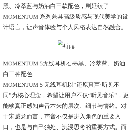
黑、冷萃蓝与奶油白三款配色，则延续了
MOMENTUM 系列兼具高级质感与现代美学的设
计语言，让声音体验与个人风格表达自然融合。
MOMENTUM 5无线耳机石墨黑、冷萃蓝、奶油
白三种配色
MOMENTUM 5 无线耳机以“还原真声·听见不
同”为核心理念，希望让用户不仅“听见音乐”，更
能够真正感知声音本来的层次、细节与情绪。对
于宋威龙而言，声音不仅是进入角色的重要入
口，也是与自己独处、沉浸思考的重要方式。而