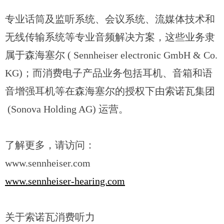
专业话筒及监听系统、会议系统、流媒体技术和
无线传输系统等专业音频解决方案，这些业务隶
属于森海塞尔 ( Sennheiser electronic GmbH & Co.
KG)；而消费电子产品业务包括耳机、音箱和语
音增强耳机等在森海塞尔的授权下由索诺瓦集团
(Sonova Holding AG) 运营。
了解更多，请访问：
www.sennheiser.com
www.sennheiser-hearing.com
关于索诺瓦消费听力