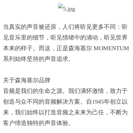
当真实的声音被还原，人们将听见更多不同：听
见音乐里的细节，听见情绪中的涌动，听见世界
本来的样子。而这，正是森海塞尔
MOMENTUM
系列始终坚持的声音追求。
关于森海塞尔品牌
音频是我们的生命之源。我们满怀激情，致力于
创造与众不同的音频解决方案。自1945年创立以
来，我们始终以打造音频之未来为己任，不断为
客户缔造独特的声音体验。