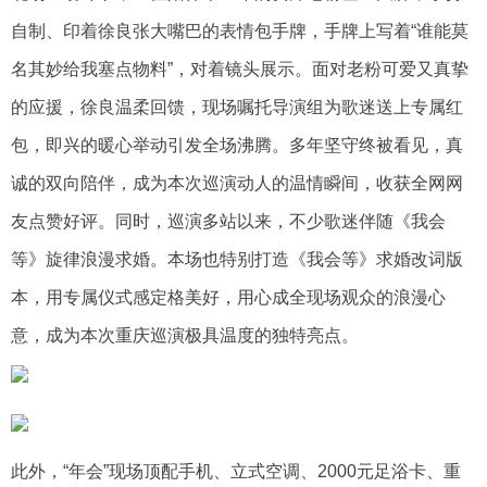
自制、印着徐良张大嘴巴的表情包手牌，手牌上写着“谁能莫
名其妙给我塞点物料”，对着镜头展示。面对老粉可爱又真挚
的应援，徐良温柔回馈，现场嘱托导演组为歌迷送上专属红
包，即兴的暖心举动引发全场沸腾。多年坚守终被看见，真
诚的双向陪伴，成为本次巡演动人的温情瞬间，收获全网网
友点赞好评。同时，巡演多站以来，不少歌迷伴随《我会
等》旋律浪漫求婚。本场也特别打造《我会等》求婚改词版
本，用专属仪式感定格美好，用心成全现场观众的浪漫心
意，成为本次重庆巡演极具温度的独特亮点。
此外，“年会”现场顶配手机、立式空调、2000元足浴卡、重