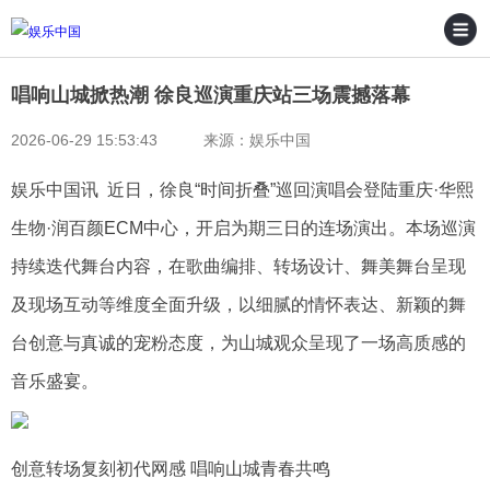
唱响山城掀热潮 徐良巡演重庆站三场震撼落幕
2026-06-29 15:53:43 来源：娱乐中国
娱乐中国讯 近日，徐良“时间折叠”巡回演唱会登陆重庆·华熙
生物·润百颜ECM中心，开启为期三日的连场演出。本场巡演
持续迭代舞台内容，在歌曲编排、转场设计、舞美舞台呈现
及现场互动等维度全面升级，以细腻的情怀表达、新颖的舞
台创意与真诚的宠粉态度，为山城观众呈现了一场高质感的
音乐盛宴。
创意转场复刻初代网感 唱响山城青春共鸣