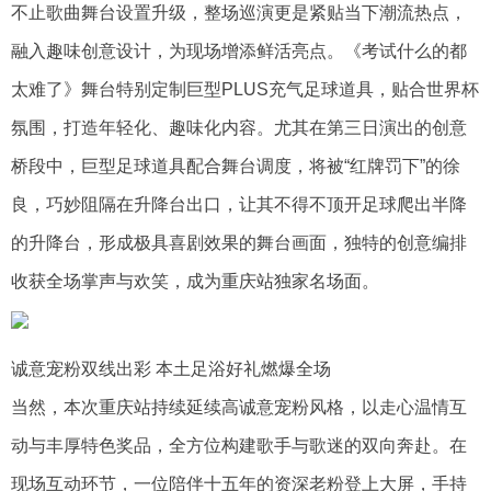
不止歌曲舞台设置升级，整场巡演更是紧贴当下潮流热点，
融入趣味创意设计，为现场增添鲜活亮点。《考试什么的都
太难了》舞台特别定制巨型PLUS充气足球道具，贴合世界杯
氛围，打造年轻化、趣味化内容。尤其在第三日演出的创意
桥段中，巨型足球道具配合舞台调度，将被“红牌罚下”的徐
良，巧妙阻隔在升降台出口，让其不得不顶开足球爬出半降
的升降台，形成极具喜剧效果的舞台画面，独特的创意编排
收获全场掌声与欢笑，成为重庆站独家名场面。
诚意宠粉双线出彩 本土足浴好礼燃爆全场
当然，本次重庆站持续延续高诚意宠粉风格，以走心温情互
动与丰厚特色奖品，全方位构建歌手与歌迷的双向奔赴。在
现场互动环节，一位陪伴十五年的资深老粉登上大屏，手持