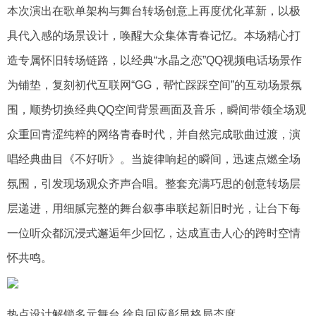
本次演出在歌单架构与舞台转场创意上再度优化革新，以极
具代入感的场景设计，唤醒大众集体青春记忆。本场精心打
造专属怀旧转场链路，以经典“水晶之恋”QQ视频电话场景作
为铺垫，复刻初代互联网“GG，帮忙踩踩空间”的互动场景氛
围，顺势切换经典QQ空间背景画面及音乐，瞬间带领全场观
众重回青涩纯粹的网络青春时代，并自然完成歌曲过渡，演
唱经典曲目《不好听》。当旋律响起的瞬间，迅速点燃全场
氛围，引发现场观众齐声合唱。整套充满巧思的创意转场层
层递进，用细腻完整的舞台叙事串联起新旧时光，让台下每
一位听众都沉浸式邂逅年少回忆，达成直击人心的跨时空情
怀共鸣。
热点设计解锁多元舞台 徐良回应彰显格局态度