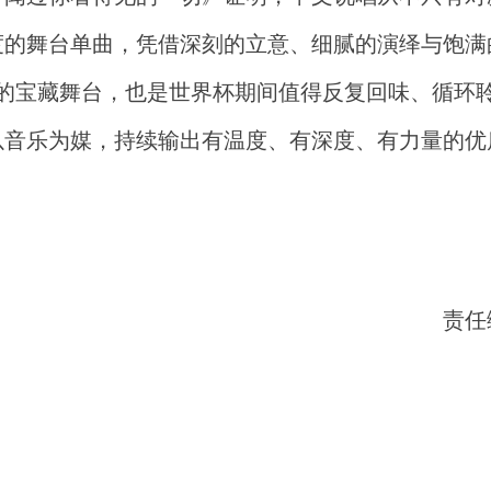
度的舞台单曲，凭借深刻的立意、细腻的演绎与饱满
无愧的宝藏舞台，也是世界杯期间值得反复回味、循环
以音乐为媒，持续输出有温度、有深度、有力量的优
责任