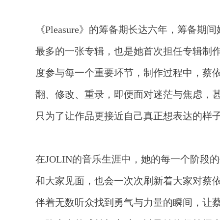
《
Pleasure》的筹备期长达六年，筹
最多的一张专辑，也是她首次担任专辑制
度参与每一个重要环节，制作过程中，蔡
翻、修改、重录，即便面对迷茫与焦虑，
只为了让作品更接近自己真正想表达的样子
在
JOLIN的音乐生涯中，她的每一个阶
和大家见面，也会一次次刷新着大家对蔡
伴着无数听众找到勇气与力量的瞬间，让