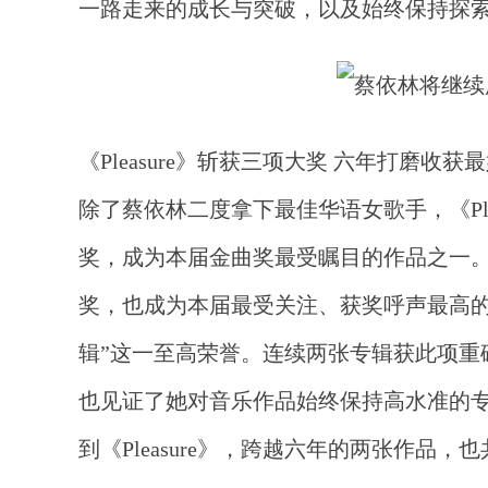
一路走来的成长与突破，以及始终保持探
《
Pleasure》斩获三项大奖 六年打磨收获
除了蔡依林二度拿下最佳华语女歌手，《
奖，成为本届金曲奖最受瞩目的作品之一。早
奖，也成为本届最受关注、获奖呼声最高的作品
辑”这一至高荣誉。连续两张专辑获此项重
也见证了她对音乐作品始终保持高水准的专业要
到《Pleasure》，跨越六年的两张作