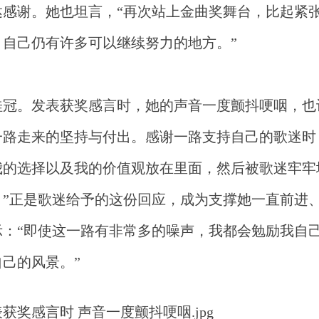
感谢。她也坦言，“再次站上金曲奖舞台，比起紧
自己仍有许多可以继续努力的地方。”
桂冠。发表获奖感言时，她的声音一度颤抖哽咽，也
一路走来的坚持与付出。感谢一路支持自己的歌迷时
我的选择以及我的价值观放在里面，然后被歌迷牢牢
”正是歌迷给予的这份回应，成为支撑她一直前进
：“即使这一路有非常多的噪声，我都会勉励我自
自己的风景。
”