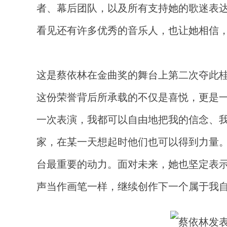
者、幕后团队，以及所有支持她的歌迷表达
看见还有许多优秀的音乐人，也让她相信，
这是蔡依林在金曲奖的舞台上第二次夺此
这份荣誉背后所承载的不仅是喜悦，更是
一次表演，我都可以自由地把我的信念、
家，在某一天想起时他们也可以得到力量。
台最重要的动力。面对未来，她也坚定表示
声当作画笔一样，继续创作下一个属于我