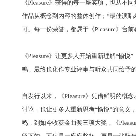
《
Pleasure》获得的每一座奖项，也从
作品从概念到内容的整体创作；“最佳演唱
可。每一份荣誉，都属于《Pleasure》
《
Pleasure》让更多人开始重新理解“
鸣，最终也化作专业评审与听众共同给予的肯
自发行以来，《
Pleasure》凭借鲜明
讨论，也让更多人重新思考“愉悦”的意义
鸣，到如今收获金曲奖三项大奖，《Plea