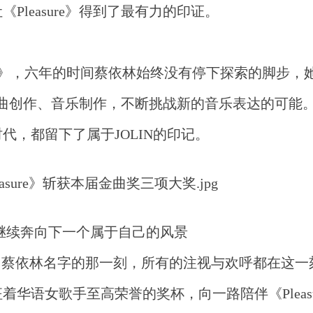
leasure》得到了最有力的印证。
Pleasure》，六年的时间蔡依林始终没有停下探索的脚步
划、词曲创作、音乐制作，不断挑战新的音乐表达的可能
，都留下了属于JOLIN的印记。
继续奔向下一个属于自己的风景
出蔡依林名字的那一刻，所有的注视与欢呼都在这一
华语女歌手至高荣誉的奖杯，向一路陪伴《Pleasu