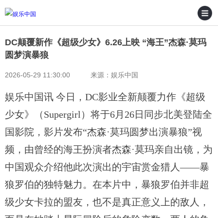
DC颠覆新作《超级少女》6.26上映 “海王”杰森·莫玛
圆梦演暴狼
2026-05-29 11:30:00 来源：娱乐中国
娱乐中国讯 今日，DC影业全新颠覆力作《超级
少女》（Supergirl）将于6月26日同步北美登陆全
国影院，影片发布“杰森·莫玛圆梦出演暴狼”视
频，由曾经的海王扮演者杰森·莫玛亲自出镜，为
中国观众介绍他此次演出的宇宙赏金猎人——暴
狼罗伯的独特魅力。在本片中，暴狼罗伯并非超
级少女卡拉的盟友，也不是真正意义上的敌人，