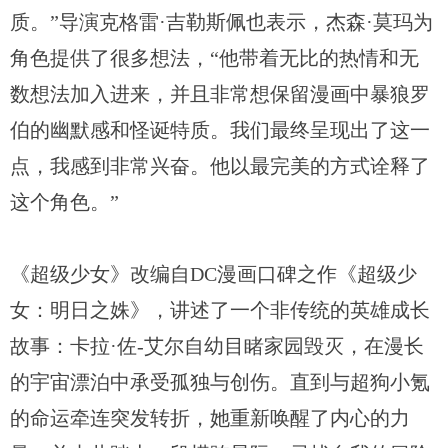
质。”导演克格雷·吉勒斯佩也表示，杰森·莫玛为
角色提供了很多想法，“他带着无比的热情和无
数想法加入进来，并且非常想保留漫画中暴狼罗
伯的幽默感和怪诞特质。我们最终呈现出了这一
点，我感到非常兴奋。他以最完美的方式诠释了
这个角色。”
《超级少女》改编自DC漫画口碑之作《超级少
女：明日之姝》，讲述了一个非传统的英雄成长
故事：卡拉·佐-艾尔自幼目睹家园毁灭，在漫长
的宇宙漂泊中承受孤独与创伤。直到与超狗小氪
的命运牵连突发转折，她重新唤醒了内心的力