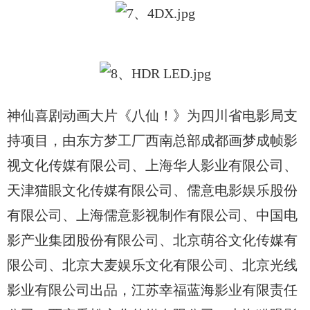
神仙喜剧动画大片《八仙！》为四川省电影局支
持项目，由东方梦工厂西南总部成都画梦成帧影
视文化传媒有限公司、上海华人影业有限公司、
天津猫眼文化传媒有限公司、儒意电影娱乐股份
有限公司、上海儒意影视制作有限公司、中国电
影产业集团股份有限公司、北京萌谷文化传媒有
限公司、北京大麦娱乐文化有限公司、北京光线
影业有限公司出品，江苏幸福蓝海影业有限责任