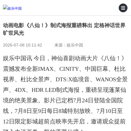
动画电影《八仙！》制式海报重磅释出 定格神话世界
旷世风光
2026-07-08 10:11:42 来源：娱乐中国
娱乐中国讯 今日，神仙喜剧动画大片《八仙！》
震撼发布全新IMAX、CINITY、中国巨幕、杜比
视界、杜比全景声、DTS:X临境音、WANOS全景
声、4DX、HDR LED制式海报，重磅呈现蓬莱仙
境的绝美景象。影片已定档7月24日登陆全国院
线，7月8日至9日每日8城特别放映、7月10日至
12日限定影城超前点映率先开启，邀请观众提前