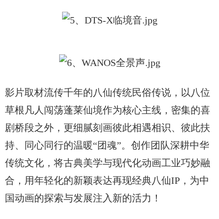
影片取材流传千年的八仙传统民俗传说，以八位
草根凡人闯荡蓬莱仙境作为核心主线，密集的喜
剧桥段之外，更细腻刻画彼此相遇相识、彼此扶
持、同心同行的温暖
“团魂”。创作团队深耕中华
传统文化，将古典美学与现代化动画工业巧妙融
合，用年轻化的新颖表达再现经典八仙IP，为中
国动画的探索与发展注入新的活力！