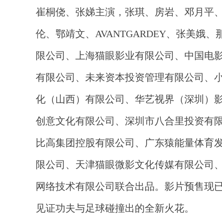
崔桐侥、张娣主演，张琪、房岩、邓月平
伦、鄂靖文、AVANTGARDEY、张美
限公司、上海猫眼影业有限公司、中国电影产
有限公司、未来资本投资管理有限公司、小艾科技
化（山西）有限公司、华艺视界（深圳）
创意文化有限公司、深圳市八合里投资有
比高集团控股有限公司、广东猿能量体育
限公司、天津猫眼微影文化传媒有限公司
网络技术有限公司联合出品。影片预售现已
见证功夫与足球碰撞出的全新火花。