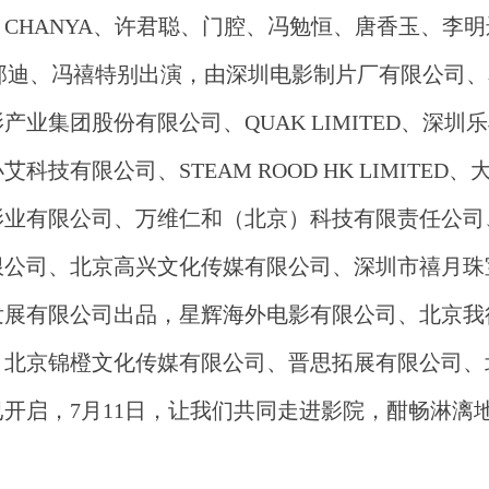
、
CHANYA、许君聪、门腔、冯勉恒、唐香玉、李
娥、那迪、冯禧特别出演，由深圳电影制片厂有限公司
业集团股份有限公司、QUAK LIMITED、深圳
有限公司、STEAM ROOD HK LIMITED
影业有限公司、万维仁和（北京）科技有限责任公司
限公司、北京高兴文化传媒有限公司、深圳市禧月珠
发展有限公司出品，星辉海外电影有限公司、北京我
、北京锦橙文化传媒有限公司、晋思拓展有限公司、
开启，7月11日，让我们共同走进影院，酣畅淋漓