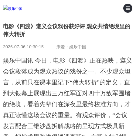
电影《四渡》遵义会议戏份获好评 观众共情绝境里的
伟大转折
2026-07-06 10:30:15 来源：娱乐中国
娱乐中国讯 今日，电影《四渡》正在热映，遵义
会议段落成为观众热议的戏份之一。不少观众坦
言，从前只在课本里记下“伟大转折”的定义，直
到大银幕上展现出三万红军面对四十万敌军围堵
的绝境，看着先辈们在深夜里最终校准方向，才
真正读懂这场会议的重量。有观众评价，“会议
发言配合三维沙盘拆解战略的呈现方式极具新