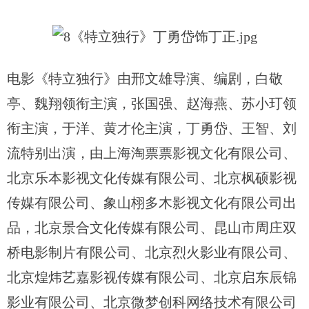
电影《特立独行》由邢文雄导演、编剧，白敬
亭、魏翔领衔主演，张国强、赵海燕、苏小玎领
衔主演，于洋、黄才伦主演，丁勇岱、王智、刘
流特别出演，由上海淘票票影视文化有限公司、
北京乐本影视文化传媒有限公司、北京枫硕影视
传媒有限公司、象山栩多木影视文化有限公司出
品，北京景合文化传媒有限公司、昆山市周庄双
桥电影制片有限公司、北京烈火影业有限公司、
北京煌炜艺嘉影视传媒有限公司、北京启东辰锦
影业有限公司、北京微梦创科网络技术有限公司