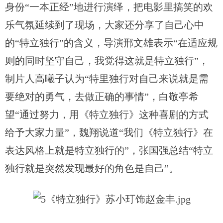
身份“一本正经”地进行演绎，把电影里搞笑的欢
乐气氛延续到了现场，大家还分享了自己心中
的“特立独行”的含义，导演邢文雄表示“在适应规
则的同时坚守自己，我觉得这就是特立独行”，
制片人高曦子认为“特里独行对自己来说就是需
要绝对的勇气，去做正确的事情”，白敬亭希
望“通过努力，用《特立独行》这种喜剧的方式
给予大家力量”，魏翔说道“我们《特立独行》在
表达风格上就是特立独行的”，张国强总结“特立
独行就是突然发现最好的角色是自己”。