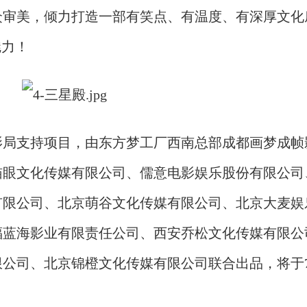
众审美，倾力打造一部有笑点、有温度、有深厚文化
魅力！
影局支持项目，由东方梦工厂西南总部成都画梦成帧
猫眼文化传媒有限公司、儒意电影娱乐股份有限公司
有限公司、北京萌谷文化传媒有限公司、北京大麦娱
福蓝海影业有限责任公司、西安乔松文化传媒有限公
限公司、北京锦橙文化传媒有限公司联合出品，将于