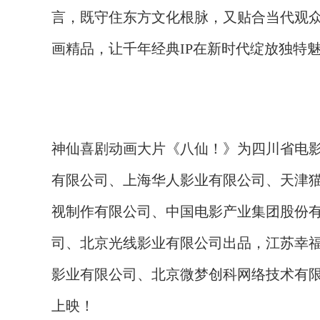
言，既守住东方文化根脉，又贴合当代观
画精品，让千年经典
IP在新时代绽放独特
神仙喜剧动画大片《八仙！》为四川省电
有限公司、上海华人影业有限公司、天津
视制作有限公司、中国电影产业集团股份
司、北京光线影业有限公司出品，江苏幸
影业有限公司、北京微梦创科网络技术有
上映！