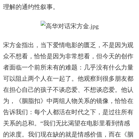
理解的通约性叙事。
宋方金指出，当下爱情电影的匮乏，不是因为观
众不想看，恰恰是因为非常想看，但今天的创作
者面临一个前所未有的难题：几乎没有什么力量
可以阻止两个人在一起了。他观察到很多朋友都
在担心自己的孩子不谈恋爱、不想谈恋爱。他认
为，《胭脂扣》中两组人物关系的镜像，恰恰在
告诉我们：每个人都活在时代之下，是过往所有
关系的总和。
“我们无比渴望在电影里看到情感
的浓度。我们现在缺的就是情感价值，而在《胭