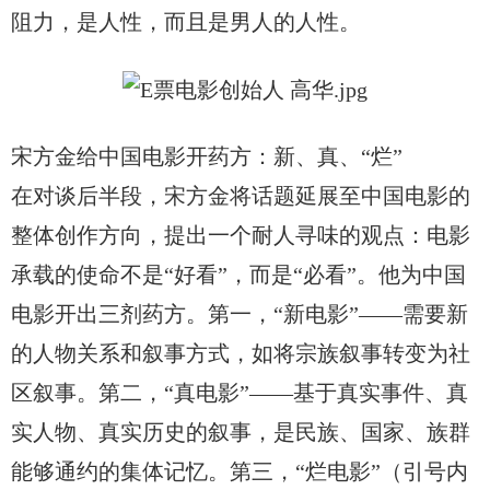
阻力，是人性，而且是男人的人性。
宋方金给中国电影开药方：新、真、
“烂”
在对谈后半段，宋方金将话题延展至中国电影的
整体创作方向，提出一个耐人寻味的观点：电影
承载的使命不是“好看”，而是“必看”。他为中国
电影开出三剂药方。第一，“新电影”——需要新
的人物关系和叙事方式，如将宗族叙事转变为社
区叙事。第二，“真电影”——基于真实事件、真
实人物、真实历史的叙事，是民族、国家、族群
能够通约的集体记忆。第三，“烂电影”（引号内