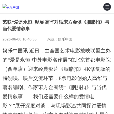
艺联“爱是永恒”影展 高华对话宋方金谈《胭脂扣》与
当代爱情叙事
2026-06-08 10:40:35 来源：娱乐中国
娱乐中国讯 近日，由全国艺术电影放映联盟主办
的“爱是永恒·中外电影名作展”在北京首都电影院
（西单店）迎来经典影片《胭脂扣》4K修复版的
特别映。映后交流环节，E票电影创始人高华与
著名编剧、作家宋方金围绕“《胭脂扣》与当代
爱情叙事——我们还需要什么样的爱情电
影？”展开深度对谈，与现场影迷共同探讨爱情