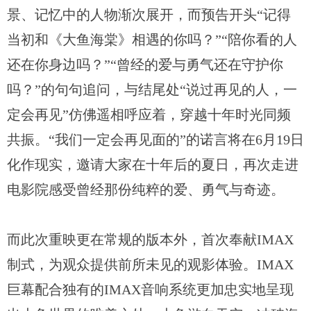
景、记忆中的人物渐次展开，而预告开头“记得
当初和《大鱼海棠》相遇的你吗？”“陪你看的人
还在你身边吗？”“曾经的爱与勇气还在守护你
吗？”的句句追问，与结尾处“说过再见的人，一
定会再见”仿佛遥相呼应着，穿越十年时光同频
共振。“我们一定会再见面的”的诺言将在6月19日
化作现实，邀请大家在十年后的夏日，再次走进
电影院感受曾经那份纯粹的爱、勇气与奇迹。
而此次重映更在常规的版本外，首次奉献
IMAX
制式，为观众提供前所未见的观影体验。IMAX
巨幕配合独有的IMAX音响系统更加忠实地呈现