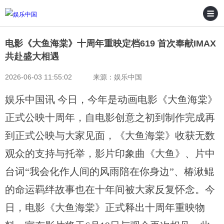
电影《大鱼海棠》十周年重映定档619 首次奉献IMAX
共赴盛大相遇
2026-06-03 11:55:02 来源：娱乐中国
娱乐中国讯 今日，今年是动画电影《大鱼海棠》
正式公映十周年，自电影创意之初到制作完成再
到正式公映与大家见面，《大鱼海棠》收获无数
观众的支持与托举，影片印象曲《大鱼》、片中
台词“我会化作人间的风雨陪在你身边”、椿湫鲲
的命运羁绊故事也在十年间被大家反复怀念。今
日，电影《大鱼海棠》正式释出十周年重映物