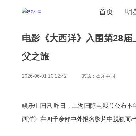
首页
明
电影《大西洋》入围第28届
父之旅
2026-06-01 10:12:42 来源：娱乐中国
娱乐中国讯 昨日，上海国际电影节公布本
西洋》在四千余部中外报名影片中脱颖而