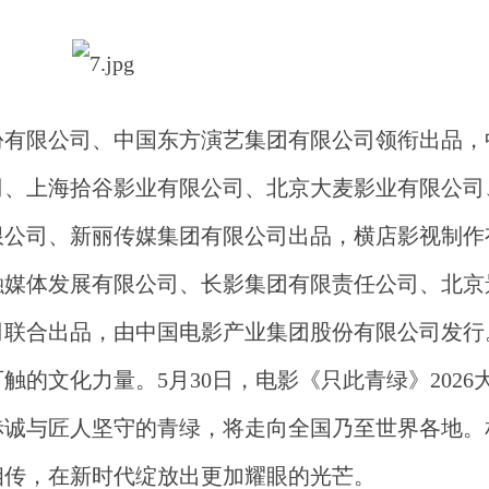
份有限公司、中国东方演艺集团有限公司领衔出品，
司、上海拾谷影业有限公司、北京大麦影业有限公司
限公司、新丽传媒集团有限公司出品，横店影视制作
融媒体发展有限公司、长影集团有限责任公司、北京
司联合出品，由中国电影产业集团股份有限公司发行
可触的文化力量。
5月30日，电影《只此青绿》202
赤诚与匠人坚守的青绿，将走向全国乃至世界各地。
相传，在新时代绽放出更加耀眼的光芒。