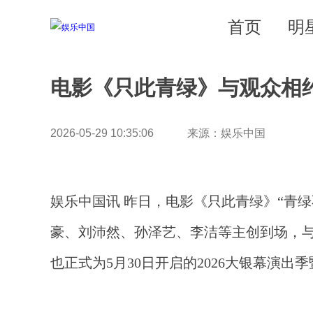
首页
明
电影《只此青绿》与观众相
2026-05-29 10:35:06 来源：娱乐中国
娱乐中国讯 昨日，电影《只此青绿》“青
豪、刘沛然、孙泽艺、李洁等主创到场，
也正式为5月30日开启的2026大银幕演出