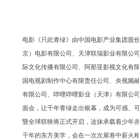
电影《只此青绿》由中国电影产业集团股
京）电影有限公司、天津联瑞影业有限公
际文化传播有限公司、阿那亚影视文化有
国电视剧制作中心有限责任公司、央视频
有限公司、哔哩哔哩影业（天津）有限公
面会，让千年青绿走出银幕，成为可感、
暨全球联映
将
正式开启，这抹承载着少年
千年的东方美学，会在一次次展卷中薪火